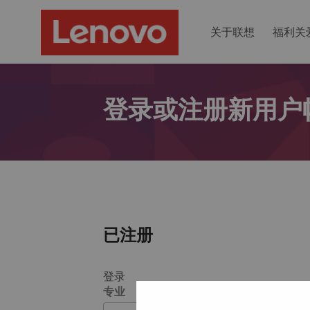
关于联想
福利关
登录或注册新用户
已注册
登录
专业