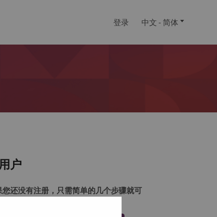
登录
中文 - 简体
用户
果您还没有注册，只需简单的几个步骤就可
注册一个帐户