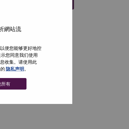
注册
分析網站流
以便您能够更好地控
即表示您同意我们使用
信息收集。请使用此
们的
隐私声明
。
绝所有