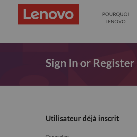
POURQUOI
LENOVO
Sign In or Register
Utilisateur déjà inscrit
Connexion