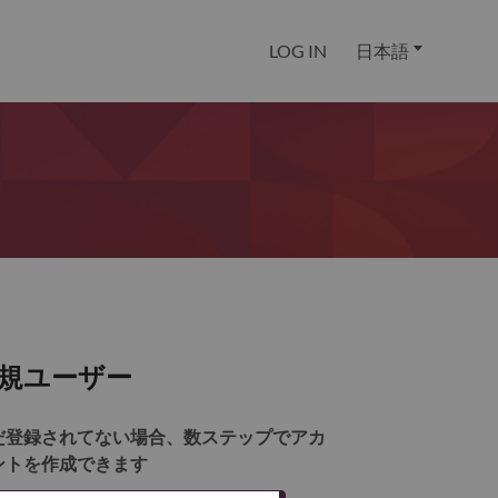
LOG IN
日本語
規ユーザー
だ登録されてない場合、数ステップでアカ
ントを作成できます