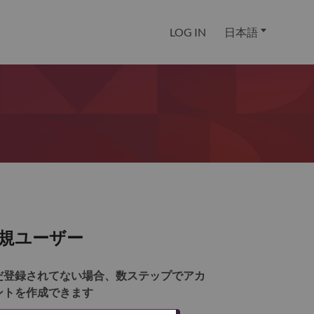
LOG IN
日本語
規ユーザー
だ登録されてない場合、数ステップでアカ
ントを作成できます