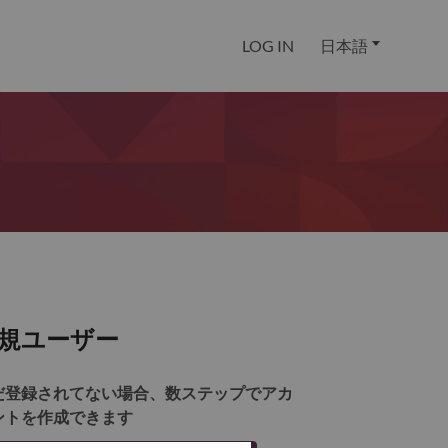
LOG IN
日本語
規ユーザー
だ登録されてない場合、数ステップでアカ
ントを作成できます