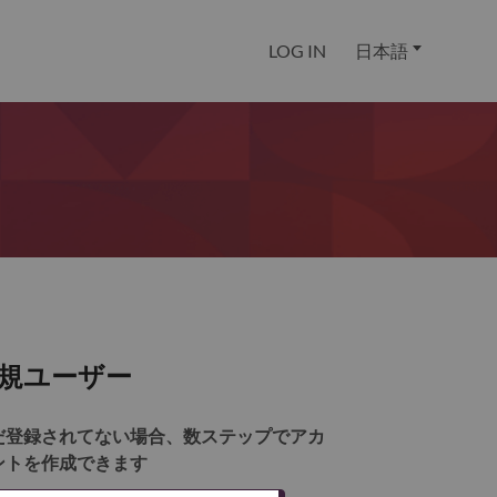
LOG IN
日本語
規ユーザー
だ登録されてない場合、数ステップでアカ
ントを作成できます