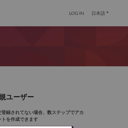
LOG IN
日本語
規ユーザー
だ登録されてない場合、数ステップでアカ
ントを作成できます