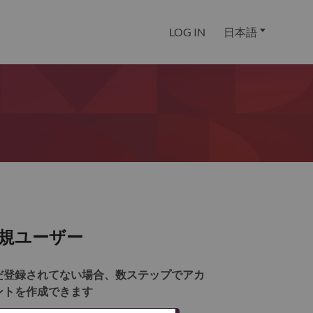
LOG IN
日本語
規ユーザー
だ登録されてない場合、数ステップでアカ
ントを作成できます