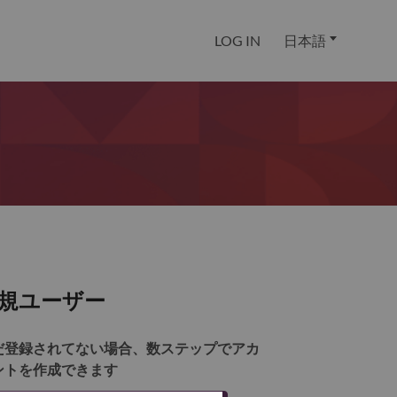
LOG IN
日本語
規ユーザー
だ登録されてない場合、数ステップでアカ
ントを作成できます