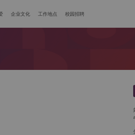
爱
企业文化
工作地点
校园招聘