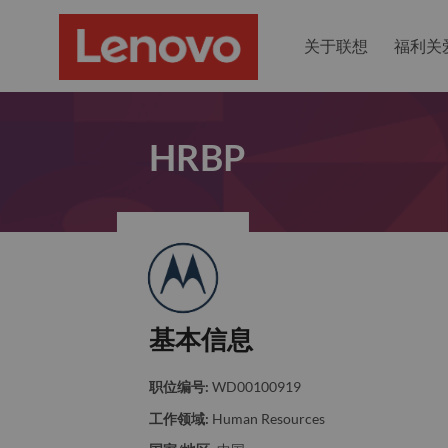
关于联想
福利关
HRBP
基本信息
职位编号:
WD00100919
工作领域:
Human Resources