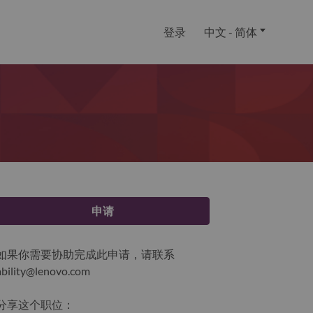
登录
中文 - 简体
申请
如果你需要协助完成此申请，请联系
ability@lenovo.com
分享这个职位：