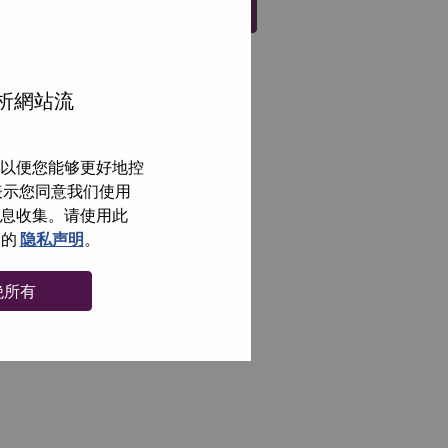
注册
分析網站流
以便您能够更好地控
即表示您同意我们使用
信息收集。请使用此
们的
隐私声明
。
绝所有