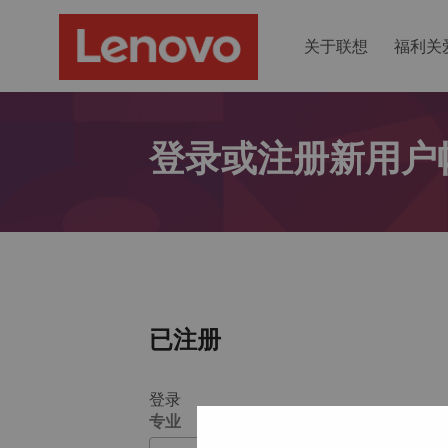
关于联想
福利关
登录或注册新用户
已注册
登录
专业