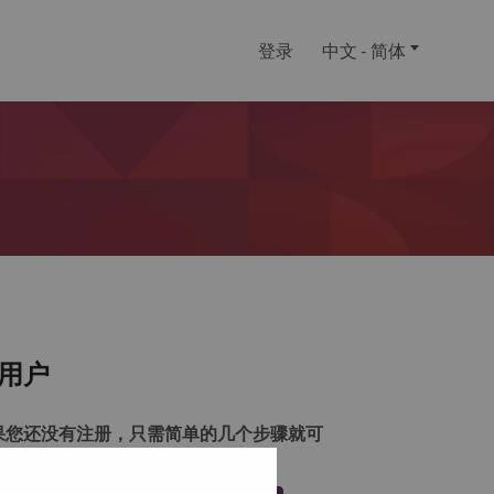
登录
中文 - 简体
用户
果您还没有注册，只需简单的几个步骤就可
注册一个帐户