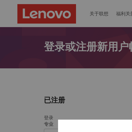
关于联想
福利关
登录或注册新用户
已注册
登录
专业