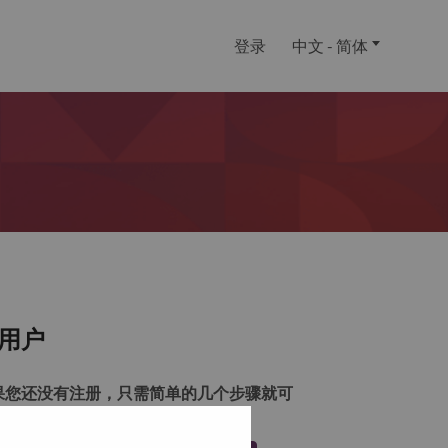
登录
中文 - 简体
用户
果您还没有注册，只需简单的几个步骤就可
注册一个帐户