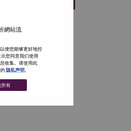
注册
分析網站流
以便您能够更好地控
即表示您同意我们使用
信息收集。请使用此
们的
隐私声明
。
绝所有