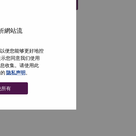
注册
分析網站流
以便您能够更好地控
即表示您同意我们使用
信息收集。请使用此
们的
隐私声明
。
绝所有