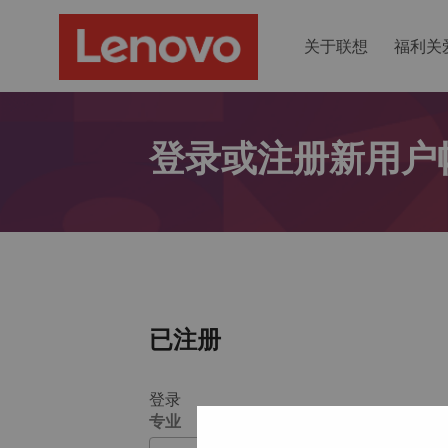
关于联想
福利关
登录或注册新用户
已注册
登录
专业