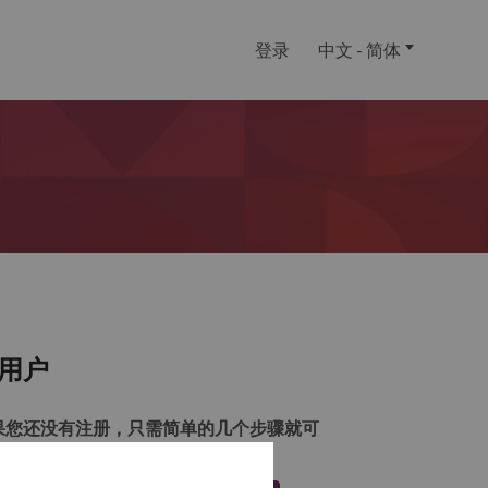
登录
中文 - 简体
用户
果您还没有注册，只需简单的几个步骤就可
注册一个帐户