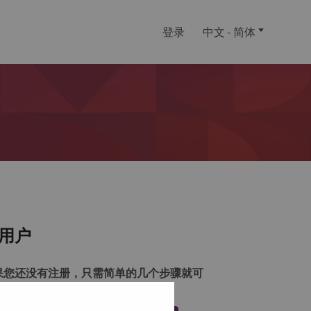
登录
中文 - 简体
用户
果您还没有注册，只需简单的几个步骤就可
注册一个帐户