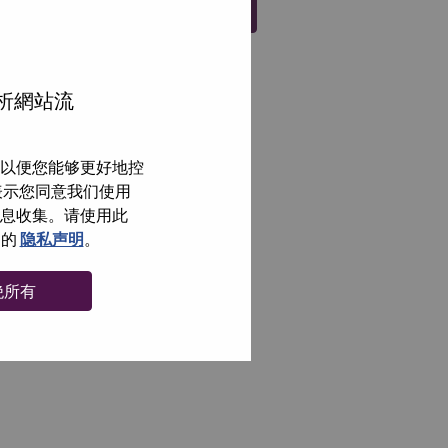
注册
分析網站流
以便您能够更好地控
即表示您同意我们使用
信息收集。请使用此
们的
隐私声明
。
绝所有