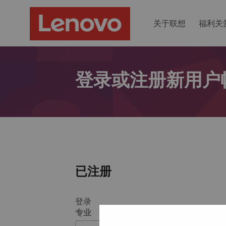
关于联想
福利关
登录或注册新用户
已注册
登录
专业