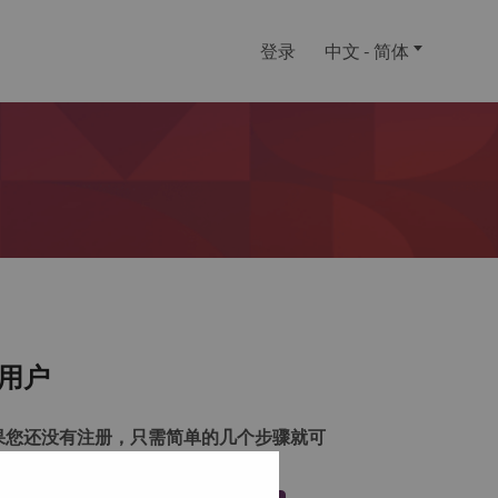
登录
中文 - 简体
用户
果您还没有注册，只需简单的几个步骤就可
注册一个帐户