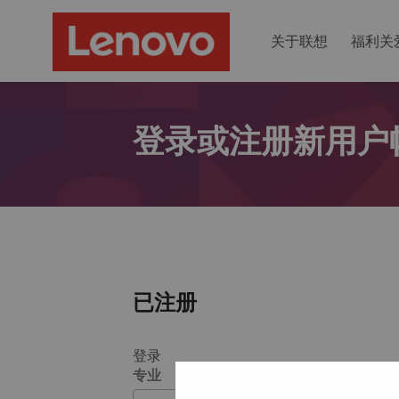
关于联想
福利关
登录或注册新用户
已注册
登录
专业