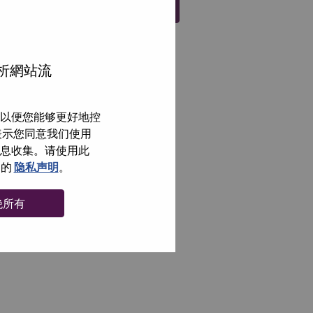
注册
分析網站流
以便您能够更好地控
即表示您同意我们使用
信息收集。请使用此
们的
隐私声明
。
绝所有