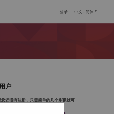
登录
中文 - 简体
用户
果您还没有注册，只需简单的几个步骤就可
注册一个帐户