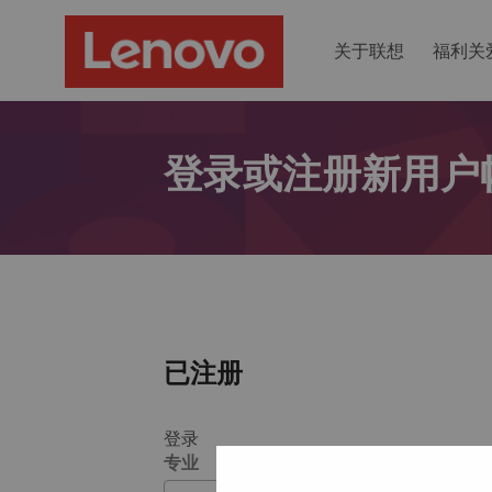
关于联想
福利关
登录或注册新用户
已注册
登录
专业