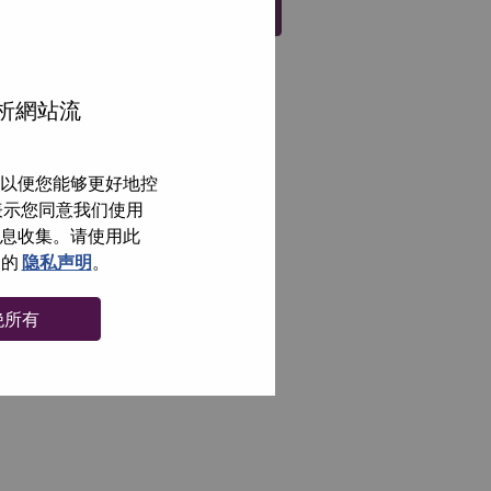
注册
分析網站流
以便您能够更好地控
即表示您同意我们使用
信息收集。请使用此
们的
隐私声明
。
绝所有