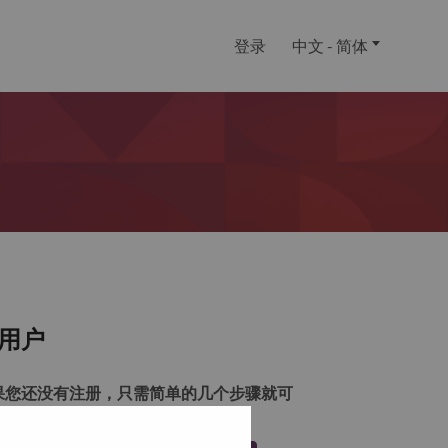
登录
中文 - 简体
用户
果您还没有注册，只需简单的几个步骤就可
注册一个帐户