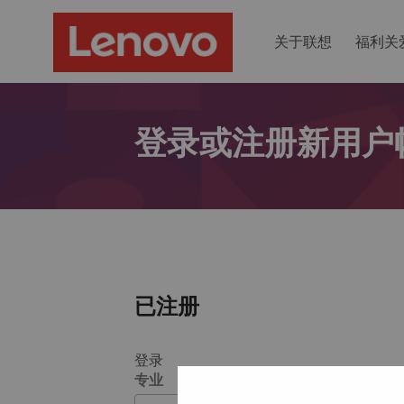
关于联想
福利关
登录或注册新用户
已注册
登录
专业