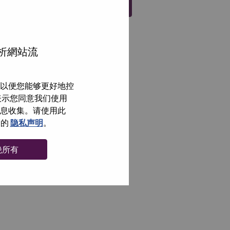
注册
分析網站流
以便您能够更好地控
即表示您同意我们使用
信息收集。请使用此
们的
隐私声明
。
绝所有