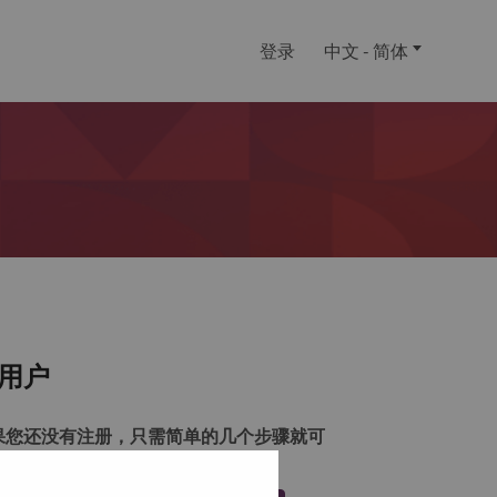
登录
中文 - 简体
用户
果您还没有注册，只需简单的几个步骤就可
注册一个帐户