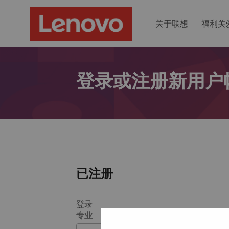
关于联想
福利关
登录或注册新用户
已注册
登录
专业