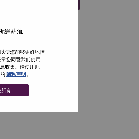
注册
分析網站流
以便您能够更好地控
即表示您同意我们使用
信息收集。请使用此
们的
隐私声明
。
绝所有