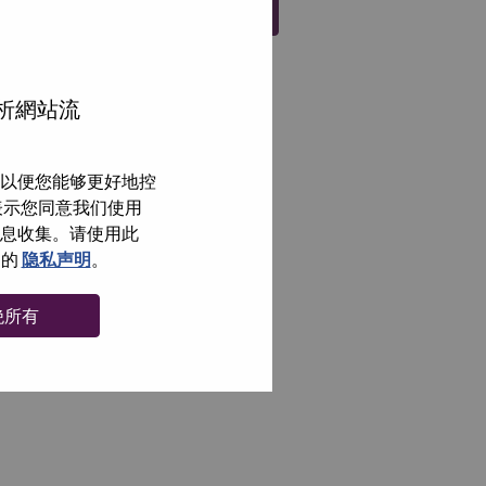
注册
分析網站流
以便您能够更好地控
即表示您同意我们使用
信息收集。请使用此
们的
隐私声明
。
绝所有