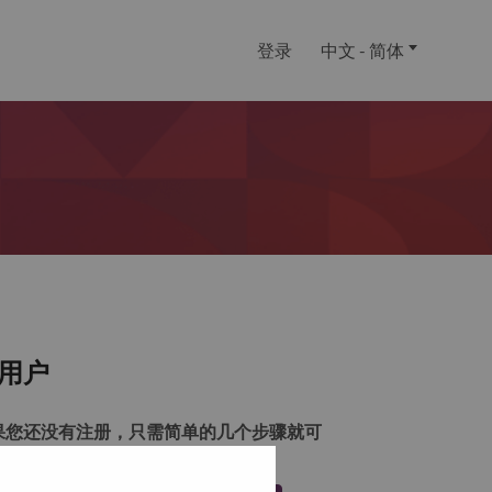
登录
中文 - 简体
用户
果您还没有注册，只需简单的几个步骤就可
注册一个帐户