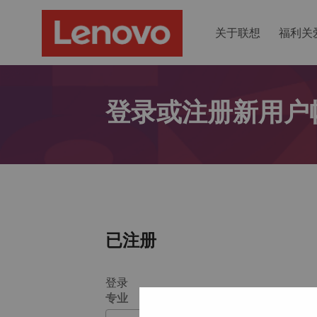
关于联想
福利关
登录或注册新用户
已注册
登录
专业