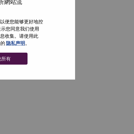
分析網站流
以便您能够更好地控
即表示您同意我们使用
信息收集。请使用此
们的
隐私声明
。
绝所有