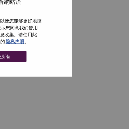
分析網站流
以便您能够更好地控
即表示您同意我们使用
信息收集。请使用此
们的
隐私声明
。
绝所有