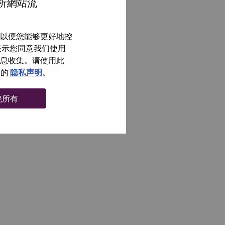
分析網站流
以便您能够更好地控
即表示您同意我们使用
信息收集。请使用此
们的
隐私声明
。
绝所有