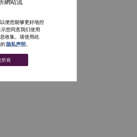
分析網站流
以便您能够更好地控
即表示您同意我们使用
信息收集。请使用此
们的
隐私声明
。
绝所有