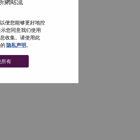
分析網站流
以便您能够更好地控
即表示您同意我们使用
信息收集。请使用此
们的
隐私声明
。
绝所有