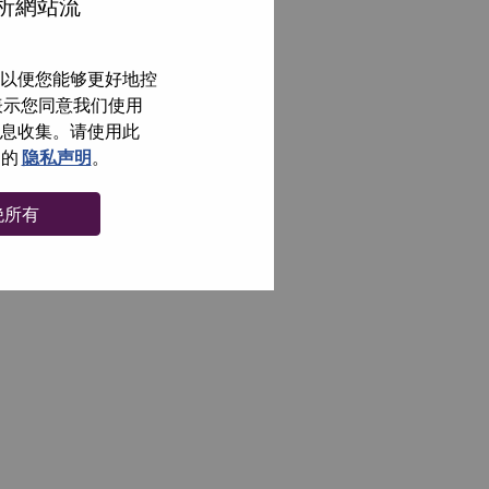
分析網站流
以便您能够更好地控
即表示您同意我们使用
信息收集。请使用此
们的
隐私声明
。
绝所有