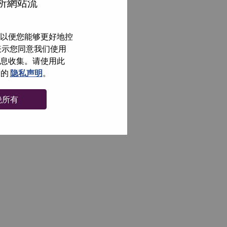
分析網站流
以便您能够更好地控
即表示您同意我们使用
信息收集。请使用此
们的
隐私声明
。
绝所有