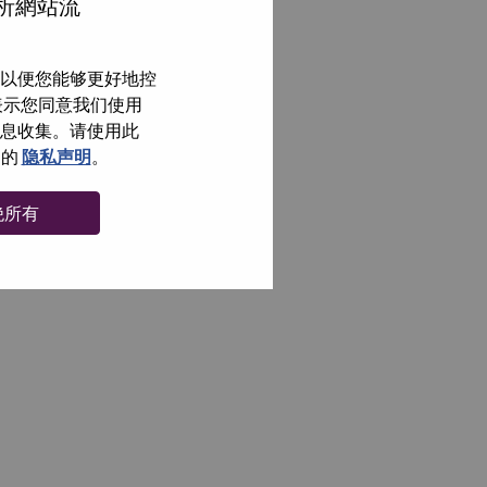
分析網站流
以便您能够更好地控
即表示您同意我们使用
信息收集。请使用此
们的
隐私声明
。
绝所有