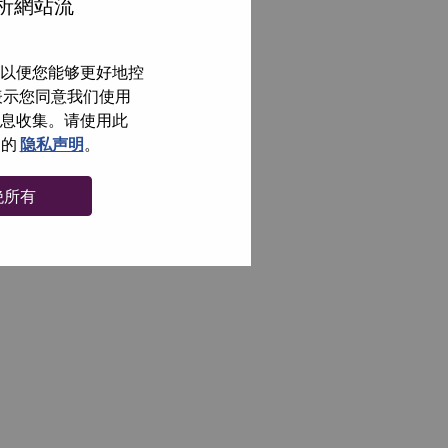
分析網站流
以便您能够更好地控
即表示您同意我们使用
信息收集。请使用此
们的
隐私声明
。
绝所有