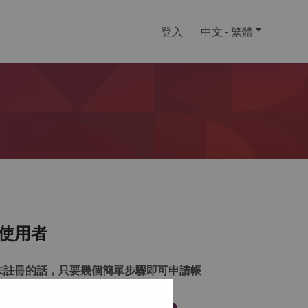
登入
中文 - 繁體
使用者
未註冊的話，只要幾個簡單步驟即可申請帳