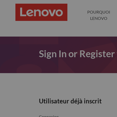
POURQUOI
LENOVO
Sign In or Register
Utilisateur déjà inscrit
Connexion