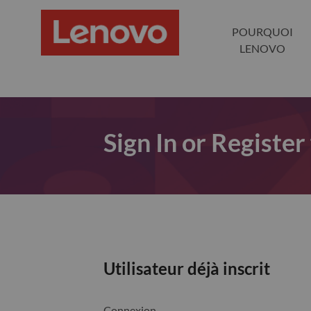
POURQUOI
LENOVO
Sign In or Register
Utilisateur déjà inscrit
Connexion