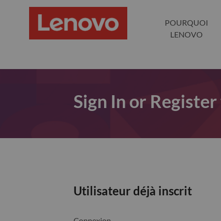
POURQUOI
LENOVO
Sign In or Register
Utilisateur déjà inscrit
Connexion