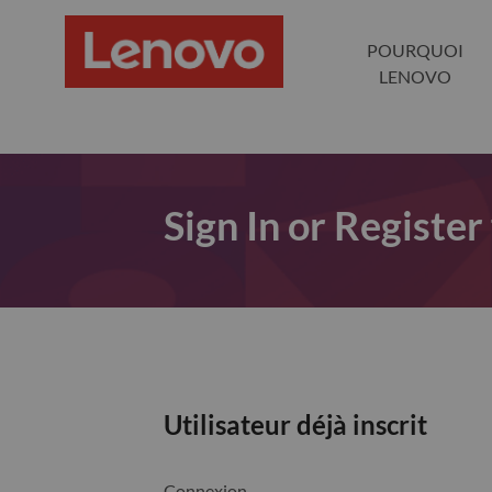
POURQUOI
LENOVO
Sign In or Register
Utilisateur déjà inscrit
Connexion