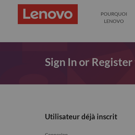
POURQUOI
LENOVO
Sign In or Register
Utilisateur déjà inscrit
Connexion