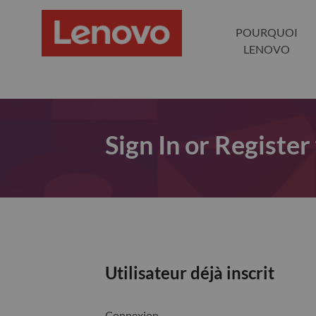
POURQUOI
LENOVO
Sign In or Register
Utilisateur déjà inscrit
Connexion