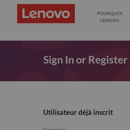
POURQUOI
LENOVO
Sign In or Register
Utilisateur déjà inscrit
Connexion