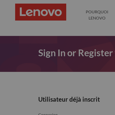
POURQUOI
LENOVO
Sign In or Register
Utilisateur déjà inscrit
Connexion