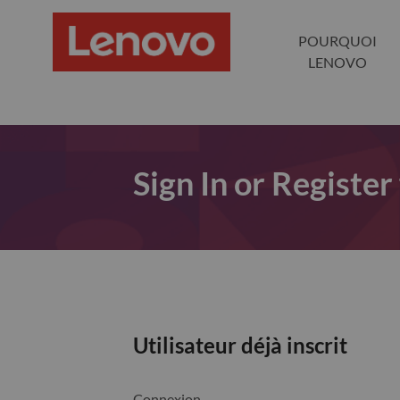
POURQUOI
LENOVO
Sign In or Register
Utilisateur déjà inscrit
Connexion