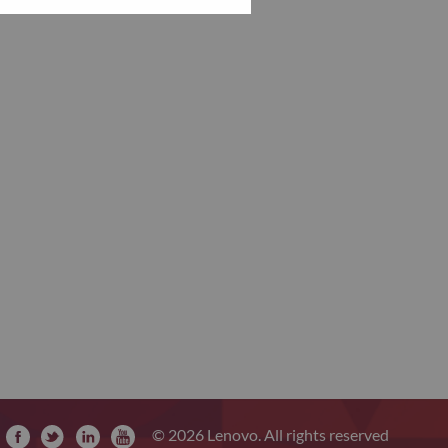
© 2026 Lenovo. All rights reserved