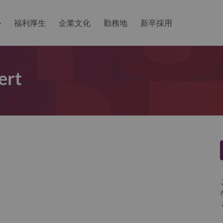
か
福利厚生
企業文化
勤務地
新卒採用
ert