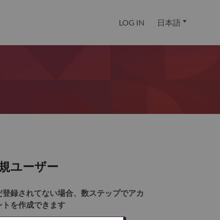
LOG IN
日本語
規ユーザー
だ登録されてない場合、数ステップでアカ
ントを作成できます