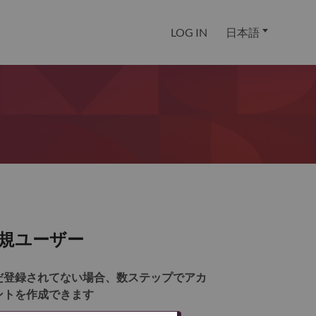
LOG IN
日本語
規ユーザー
だ登録されてない場合、数ステップでアカ
ントを作成できます