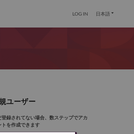
LOG IN
日本語
規ユーザー
だ登録されてない場合、数ステップでアカ
ントを作成できます