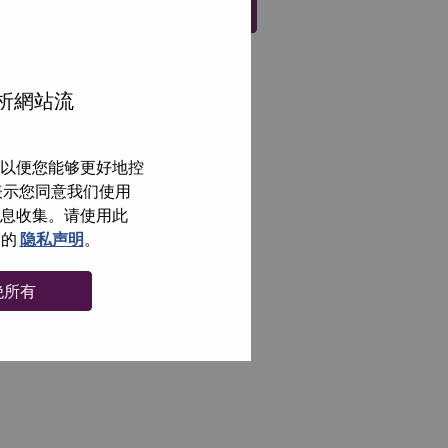
注册
分析網站流
以便您能够更好地控
即表示您同意我们使用
信息收集。请使用此
们的
隐私声明
。
绝所有