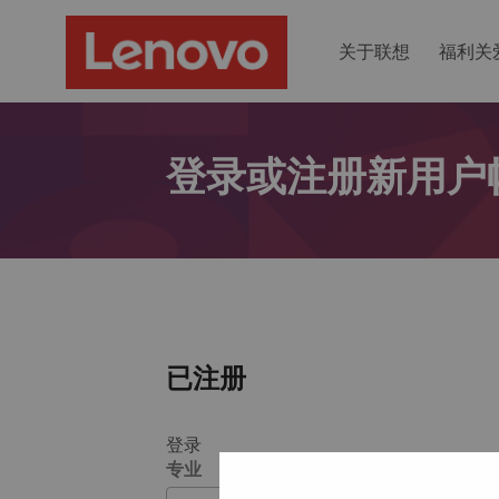
关于联想
福利关
登录或注册新用户
已注册
登录
专业