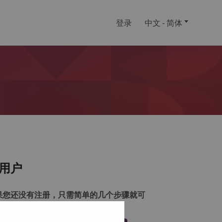
登录
中文 - 简体
用户
果您还没有注册，只需简单的几个步骤就可
注册一个帐户