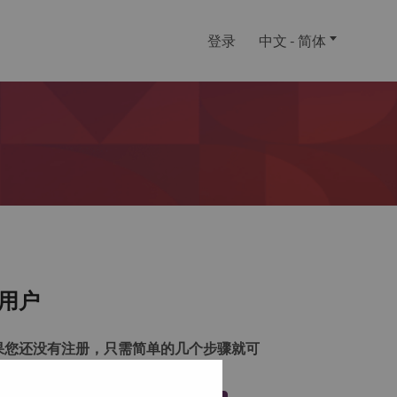
登录
中文 - 简体
用户
果您还没有注册，只需简单的几个步骤就可
注册一个帐户