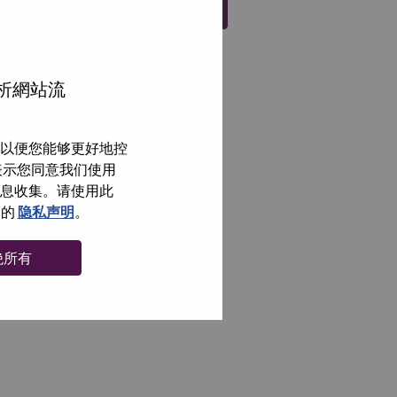
注册
分析網站流
以便您能够更好地控
即表示您同意我们使用
信息收集。请使用此
们的
隐私声明
。
绝所有