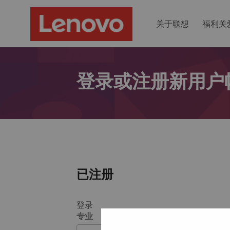
关于联想
福利关
登录或注册新用户
已注册
登录
专业