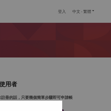
登入
中文 - 繁體
使用者
未註冊的話，只要幾個簡單步驟即可申請帳