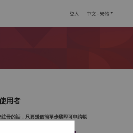
登入
中文 - 繁體
使用者
未註冊的話，只要幾個簡單步驟即可申請帳