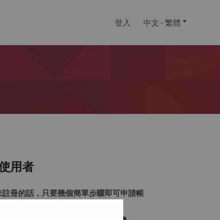
登入
中文 - 繁體
使用者
未註冊的話，只要幾個簡單步驟即可申請帳