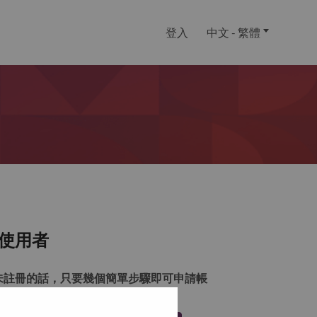
登入
中文 - 繁體
使用者
未註冊的話，只要幾個簡單步驟即可申請帳