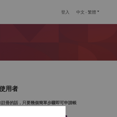
登入
中文 - 繁體
使用者
未註冊的話，只要幾個簡單步驟即可申請帳