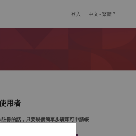
登入
中文 - 繁體
使用者
未註冊的話，只要幾個簡單步驟即可申請帳